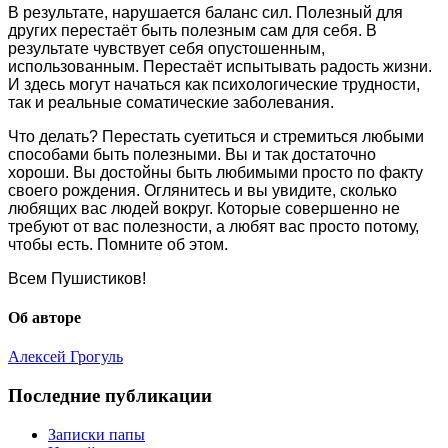
В результате, нарушается баланс сил. Полезный для
других перестаёт быть полезным сам для себя. В
результате чувствует себя опустошенным,
использованным. Перестаёт испытывать радость жизни.
И здесь могут начаться как психологические трудности,
так и реальные соматические заболевания.
Что делать? Перестать суетиться и стремиться любыми
способами быть полезными. Вы и так достаточно
хороши. Вы достойны быть любимыми просто по факту
своего рождения. Оглянитесь и вы увидите, сколько
любящих вас людей вокруг. Которые совершенно не
требуют от вас полезности, а любят вас просто потому,
чтобы есть. Помните об этом.
Всем Пушистиков!
Об авторе
Алексей Грогуль
Последние публикации
Записки папы