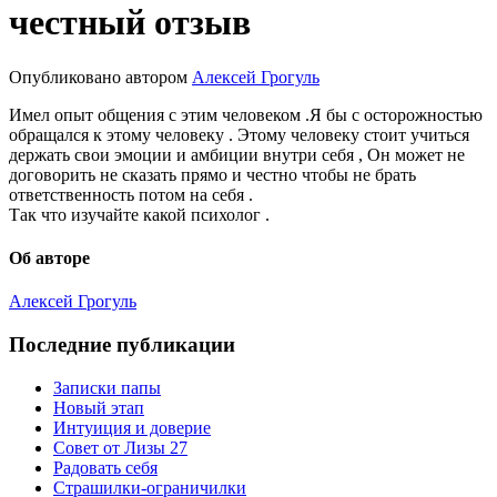
честный отзыв
Опубликовано
автором
Алексей Грогуль
Имел опыт общения с этим человеком .Я бы с осторожностью
обращался к этому человеку . Этому человеку стоит учиться
держать свои эмоции и амбиции внутри себя , Он может не
договорить не сказать прямо и честно чтобы не брать
ответственность потом на себя .
Так что изучайте какой психолог .
Об авторе
Алексей Грогуль
Последние публикации
Записки папы
Новый этап
Интуиция и доверие
Совет от Лизы 27
Радовать себя
Страшилки-ограничилки