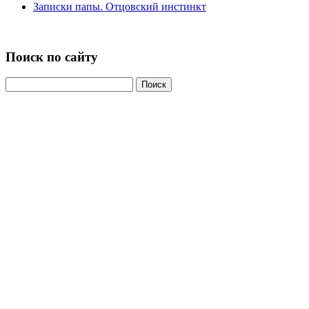
Записки папы. Отцовский инстинкт
Поиск по сайту
Найти: