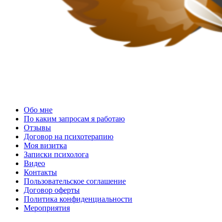
Услуги психолога
Обо мне
По каким запросам я работаю
Отзывы
Договор на психотерапию
Моя визитка
Записки психолога
Видео
Контакты
Пользовательское соглашение
Договор оферты
Политика конфиденциальности
Мероприятия