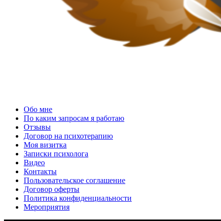
Услуги психолога
Обо мне
По каким запросам я работаю
Отзывы
Договор на психотерапию
Моя визитка
Записки психолога
Видео
Контакты
Пользовательское соглашение
Договор оферты
Политика конфиденциальности
Мероприятия