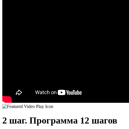
2 шаг. Программа 12 шагов