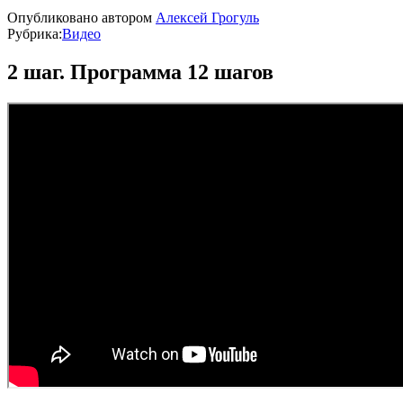
Опубликовано
автором
Алексей Грогуль
Рубрика:
Видео
2 шаг. Программа 12 шагов